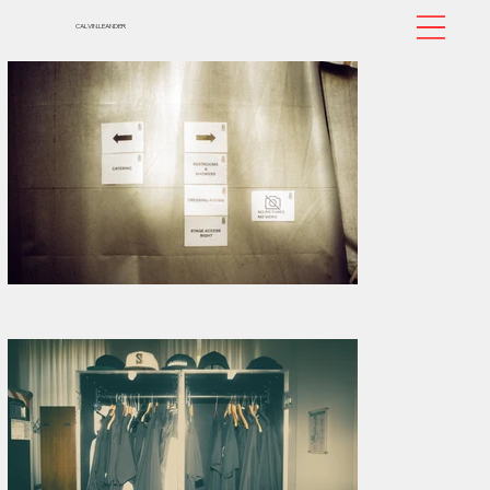
CALVIN.LEANDER