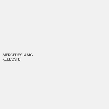
MERCEDES-AMG
xELEVATE