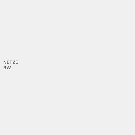
NETZE
BW