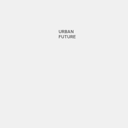
URBAN
FUTURE