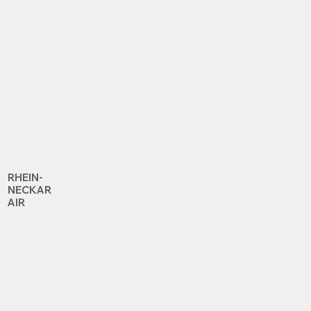
RHEIN-
NECKAR
AIR