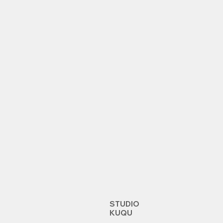
STUDIO
KUQU