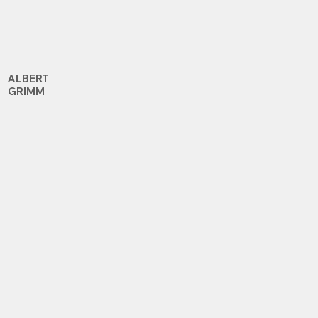
ALBERT
GRIMM