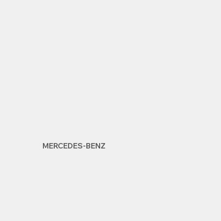
MERCEDES-BENZ