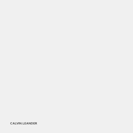
CALVIN.LEANDER