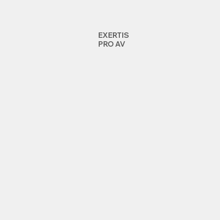
EXERTIS
PRO AV