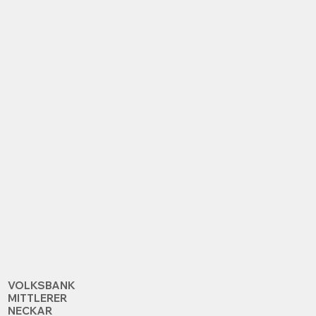
VOLKSBANK
MITTLERER
NECKAR