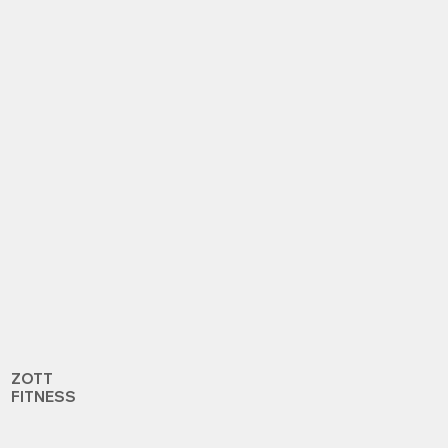
ZOTT
FITNESS