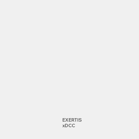
EXERTIS
xDCC